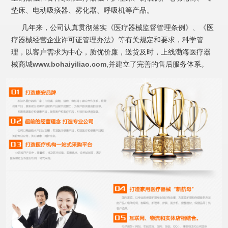
垫床、电动吸痰器、雾化器、呼吸机等产品。
几年来，公司认真贯彻落实《医疗器械监督管理条例》、《医
疗器械经营企业许可证管理办法》等有关规定和要求，科学管
理，以客户需求为中心，质优价廉，送货及时，上线渤海医疗器
械商城
www.bohaiyiliao.com
,并建立了完善的售后服务体系。