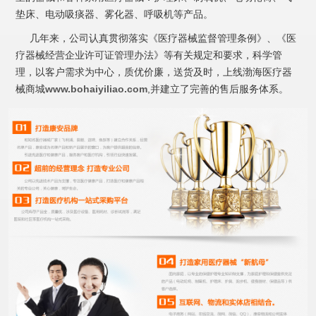
垫床、电动吸痰器、雾化器、呼吸机等产品。
几年来，公司认真贯彻落实《医疗器械监督管理条例》、《医
疗器械经营企业许可证管理办法》等有关规定和要求，科学管
理，以客户需求为中心，质优价廉，送货及时，上线渤海医疗器
械商城
www.bohaiyiliao.com
,并建立了完善的售后服务体系。